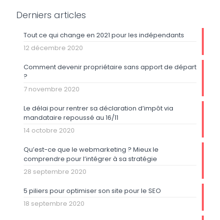
Derniers articles
Tout ce qui change en 2021 pour les indépendants
12 décembre 2020
Comment devenir propriétaire sans apport de départ
?
7 novembre 2020
Le délai pour rentrer sa déclaration d’impôt via
mandataire repoussé au 16/11
14 octobre 2020
Qu’est-ce que le webmarketing ? Mieux le
comprendre pour l’intégrer à sa stratégie
28 septembre 2020
5 piliers pour optimiser son site pour le SEO
18 septembre 2020