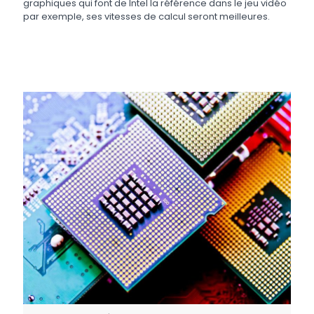
graphiques qui font de Intel la référence dans le jeu vidéo
par exemple, ses vitesses de calcul seront meilleures.