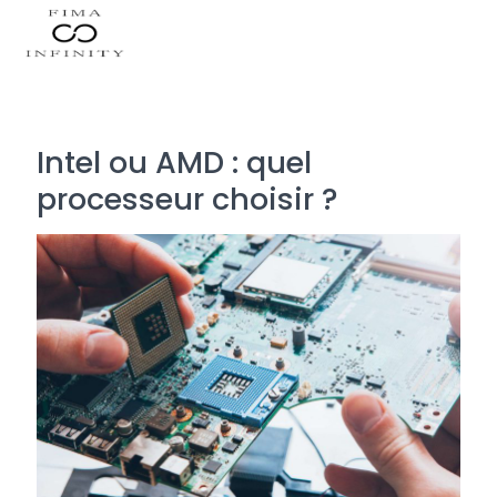
Intel ou AMD : quel
processeur choisir ?