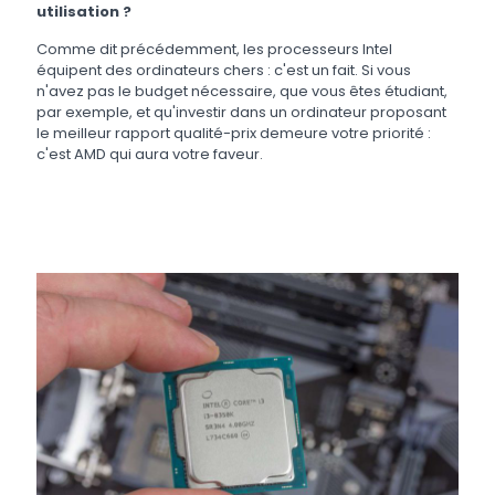
utilisation ?
Comme dit précédemment, les processeurs Intel
équipent des ordinateurs chers : c'est un fait. Si vous
n'avez pas le budget nécessaire, que vous êtes étudiant,
par exemple, et qu'investir dans un ordinateur proposant
le meilleur rapport qualité-prix demeure votre priorité :
c'est AMD qui aura votre faveur.