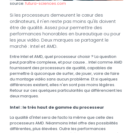
source:
futura-sciences.com
Si les processeurs demeurent le cœur des
ordinateurs, il n'en reste pas moins qu'ils doivent
être de qualité. Assez pour permettre des
performances honorables en bureautique ou pour
les jeux vidéo. Deux marques se partagent le
marché : Intel et AMD.
Entre Intel et AMD, quel processeur choisir ? La question
peut paraître complexe, et pour cause... Intel comme AMD
fournissent des processeurs de qualité, capables de
permettre à quiconque de surfer, de jouer, voire de faire
du montage vidéo sans aucun problème. Et si quelques
différences existent, elles n'en sont pas moins légères.
Retour sur ces quelques particularités qui différencient les
deux marques.
Intel : le très haut de gamme du processeur
La qualité d'Intel sera de facto la même que celle des
processeurs AMD. Néanmoins Intel offre des possibilités
différentes, plus élevées. Outre les performances