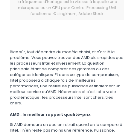
La fréquence d'horloge est la vitesse à laquelle une
micropuce ou un CPU pour Central Processing Unit
fonctionne. © singkham, Adobe Stock
Bien sûr, tout dépendra du modèle choisi, et c'est là le
problème. Vous pouvez trouver des AMD plus rapides que
les processeurs Intel et inversement. La question
principale étant de comparer des gammes ou des
catégories identiques. Et dans ce type de comparaison,
Intel proposera à chaque fois de meilleures
performances, une meilleure puissance et finalement un
meilleur service qu'AMD. Néanmoins et c'est ici la vraie
problématique : les processeurs Intel sont chers, très
chers.
AMD : le meilleur rapport qualité-prix
Si AMD demeure un peu en retrait quand on le compare à
Intel, il n'en reste pas moins une référence. Puissance,