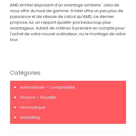
AMD et Intel disposent d'un avantage similaire : celui de
vous offrir du haut de gamme. Si Intel offre un peu plus de
puissance et de vitesse de calcul qu'AMD, ce dernier
propose, lui, un rapport qualité-prix beaucoup plus
avantageux. Autant de critères à prendre en compte pour
l'achat de votre nouvel ordinateur, ou le montage de votre
tour.
Catégories
Administratif – Comptabilité
Finance – Fiscalité
Informatique
Marketing